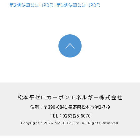
第2期 決算公告（PDF）
第1期 決算公告（PDF）
松本平ゼロカーボンエネルギー株式会社
住所：〒390-0841 長野県松本市渚2-7-9
TEL：0263(25)6070
Copyright c 2024 MZCE Co.,Ltd. All Rights Reserved.