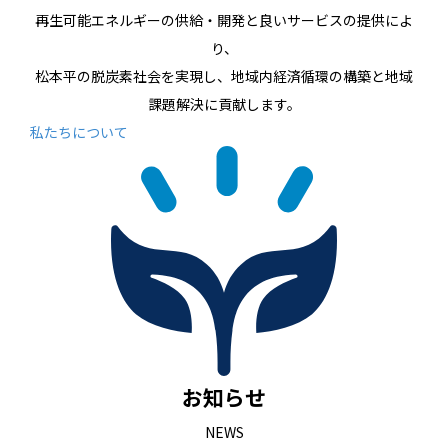
再生可能エネルギーの供給・開発と良いサービスの提供によ
り、
松本平の脱炭素社会を実現し、地域内経済循環の構築と地域
課題解決に貢献します。
私たちについて
お知らせ
NEWS