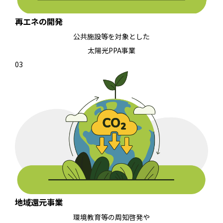
再エネの開発
公共施設等を対象とした
太陽光PPA事業
03
地域還元事業
環境教育等の周知啓発や