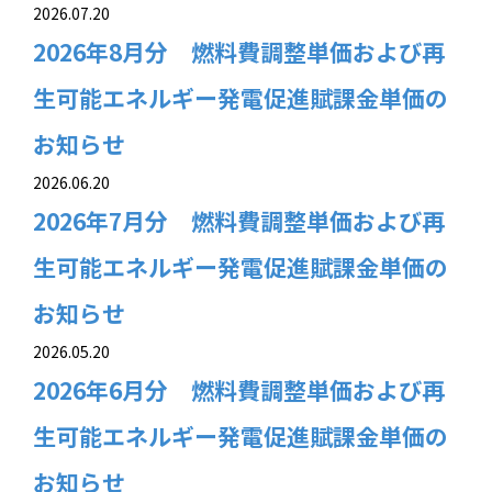
2026.07.20
2026年8月分 燃料費調整単価および再
生可能エネルギー発電促進賦課金単価の
お知らせ
2026.06.20
2026年7月分 燃料費調整単価および再
生可能エネルギー発電促進賦課金単価の
お知らせ
2026.05.20
2026年6月分 燃料費調整単価および再
生可能エネルギー発電促進賦課金単価の
お知らせ