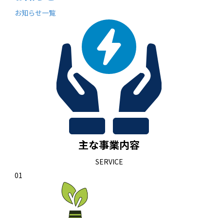
お知らせ一覧
主な事業内容
SERVICE
01