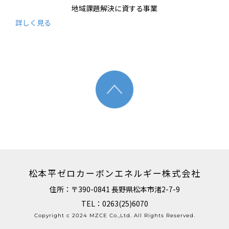
地域課題解決に資する事業
詳しく見る
松本平ゼロカーボンエネルギー株式会社
住所：〒390-0841 長野県松本市渚2-7-9
TEL：0263(25)6070
Copyright c 2024 MZCE Co.,Ltd. All Rights Reserved.