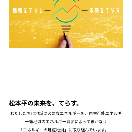
松本平の未来を、てらす。
わたしたちは地域に必要なエネルギーを、再生可能エネルギ
ー等地域のエネルギー資源によってまかなう
「エネルギーの地産地消」に取り組んでいます。