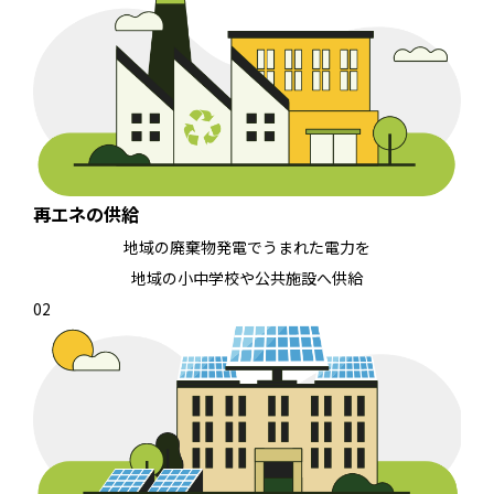
再エネの供給
地域の廃棄物発電でうまれた電力を
地域の小中学校や公共施設へ供給
02